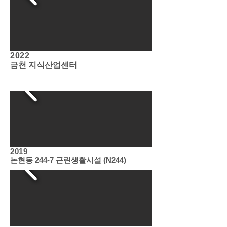
2022
금천 지식산업센터
2019
논현동 244-7 근린생활시설
(N244)