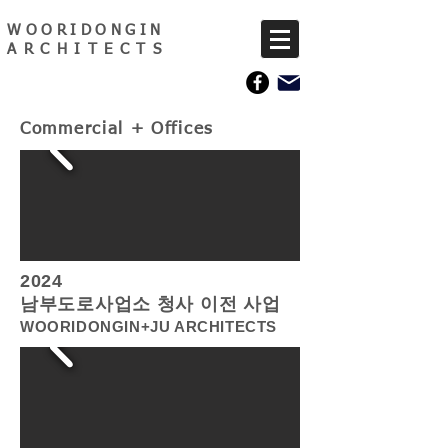
WOORIDONGIN
ARCHITECTS
Commercial + Offices
2024
​남부도로사업소 청사 이전 사업
WOORIDONGIN+JU ARCHITECTS