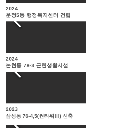
2024
운정5동 행정복지센터 건립
2024
논현동 78-3 근린생활시설
2023
삼성동 76-4,5(썬타워Ⅲ) 신축