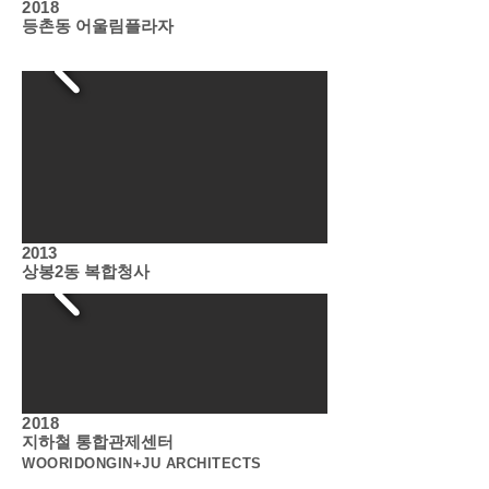
2018
등촌동 어울림플라자
2013
상봉2동 복합청사
2018
지하철 통합관제센터
WOORIDONGIN+JU ARCHITECTS